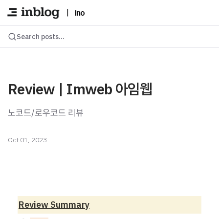
|
ino
Search posts...
Review | Imweb 아임웹
노코드/로우코드 리뷰
Oct 01, 2023
Review Summary