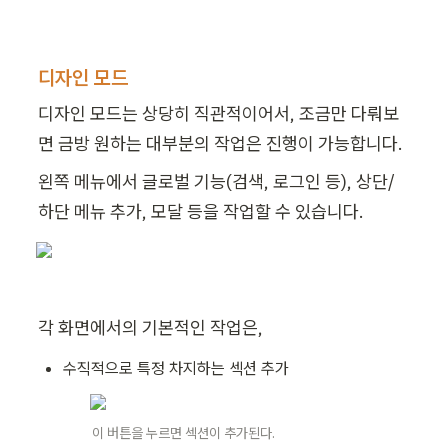
디자인 모드
디자인 모드는 상당히 직관적이어서, 조금만 다뤄보
면 금방 원하는 대부분의 작업은 진행이 가능합니다.
왼쪽 메뉴에서 글로벌 기능(검색, 로그인 등), 상단/
하단 메뉴 추가, 모달 등을 작업할 수 있습니다.
각 화면에서의 기본적인 작업은,
수직적으로 특정 차지하는 섹션 추가
이 버튼을 누르면 섹션이 추가된다.