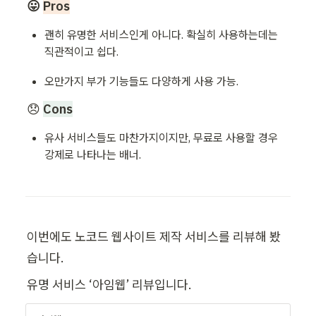
😛 
Pros
괜히 유명한 서비스인게 아니다. 확실히 사용하는데는 
직관적이고 쉽다.
오만가지 부가 기능들도 다양하게 사용 가능.
😞 
Cons
유사 서비스들도 마찬가지이지만, 무료로 사용할 경우 
강제로 나타나는 배너.
이번에도 노코드 웹사이트 제작 서비스를 리뷰해 봤
습니다.
유명 서비스 ‘아임웹’ 리뷰입니다.