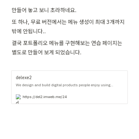
만들어 놓고 보니 초라하네요.
또 하나, 무료 버전에서는 메뉴 생성이 최대 3개까지 
밖에 안됩니다..
결국 포트폴리오 메뉴를 구현해보는 연습 페이지는 
별도로 만들어 보게 되었습니다.
delexe2
We design and build digital products people enjoy using...
https://del2.imweb.me/24