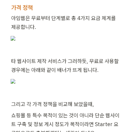
가격 정책
아임웹은 무료부터 단계별로 총 4가지 요금 체계를 
제공합니다.
타 웹사이트 제작 서비스가 그러하듯, 무료로 사용할 
경우에는 아래와 같이 배너가 뜨게 됩니다.
그리고 각 가격 정책을 비교해 보았을때,
쇼핑몰 등 특수 목적이 있는 것이 아니라 단순 웹사이
트 구축 및 정보 게시 정도가 목적이라면 Starter 요