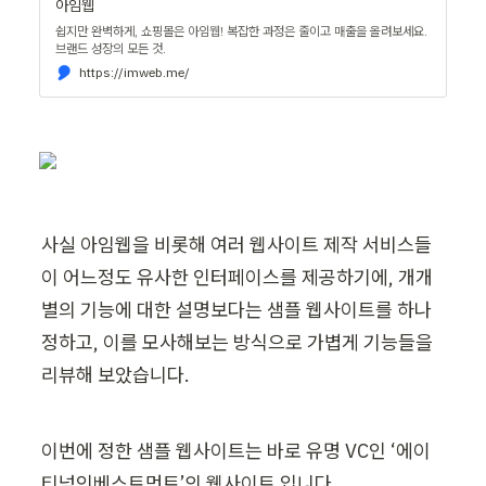
아임웹
쉽지만 완벽하게, 쇼핑몰은 아임웹! 복잡한 과정은 줄이고 매출을 올려보세요.
브랜드 성장의 모든 것.
https://imweb.me/
사실 아임웹을 비롯해 여러 웹사이트 제작 서비스들
이 어느정도 유사한 인터페이스를 제공하기에, 개개
별의 기능에 대한 설명보다는 샘플 웹사이트를 하나 
정하고, 이를 모사해보는 방식으로 가볍게 기능들을 
리뷰해 보았습니다.
이번에 정한 샘플 웹사이트는 바로 유명 VC인 ‘에이
티넘인베스트먼트’의 웹사이트 입니다.