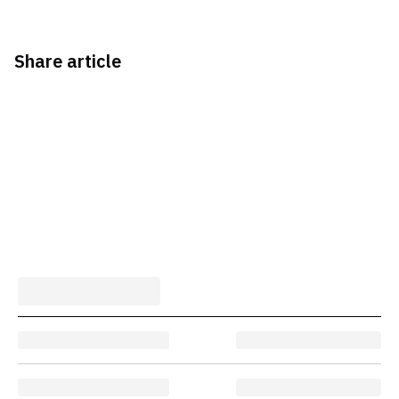
Share article