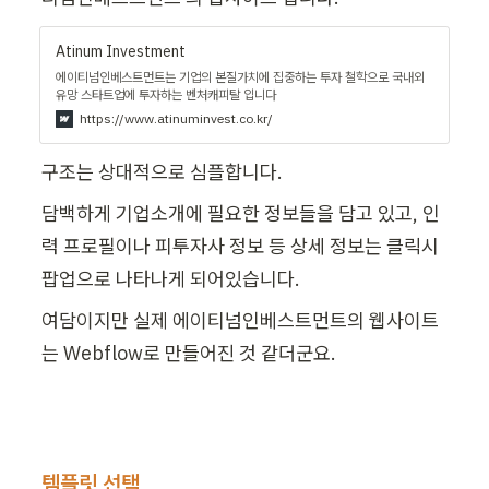
Atinum Investment
에이티넘인베스트먼트는 기업의 본질가치에 집중하는 투자 철학으로 국내외
유망 스타트업에 투자하는 벤처캐피탈 입니다
https://www.atinuminvest.co.kr/
구조는 상대적으로 심플합니다.
담백하게 기업소개에 필요한 정보들을 담고 있고, 인
력 프로필이나 피투자사 정보 등 상세 정보는 클릭시 
팝업으로 나타나게 되어있습니다.
여담이지만 실제 에이티넘인베스트먼트의 웹사이트
는 Webflow로 만들어진 것 같더군요.
템플릿 선택