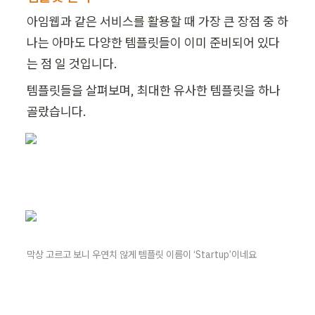
아임웹과 같은 서비스를 활용할 때 가장 큰 장점 중 하
나는 아마도 다양한 템플릿들이 이미 준비되어 있다
는 점 일 것입니다.
템플릿들을 살펴보며, 최대한 유사한 템플릿을 하나 
골랐습니다.
막상 고르고 보니 우연치 않게 템플릿 이름이 ‘Startup’이네요