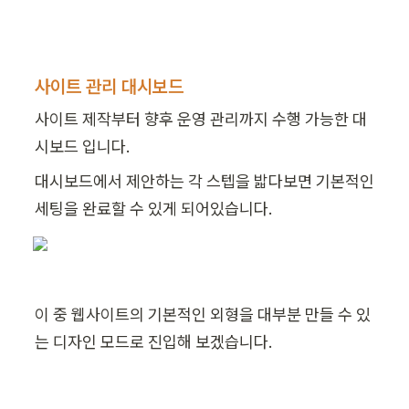
사이트 관리 대시보드
사이트 제작부터 향후 운영 관리까지 수행 가능한 대
시보드 입니다.
대시보드에서 제안하는 각 스텝을 밟다보면 기본적인 
세팅을 완료할 수 있게 되어있습니다.
이 중 웹사이트의 기본적인 외형을 대부분 만들 수 있
는 디자인 모드로 진입해 보겠습니다.