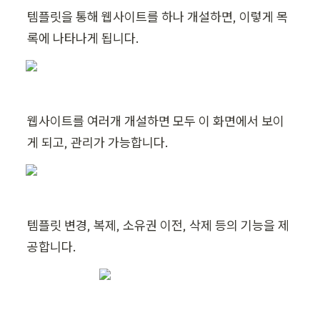
템플릿을 통해 웹사이트를 하나 개설하면, 이렇게 목
록에 나타나게 됩니다.
웹사이트를 여러개 개설하면 모두 이 화면에서 보이
게 되고, 관리가 가능합니다.
템플릿 변경, 복제, 소유권 이전, 삭제 등의 기능을 제
공합니다.