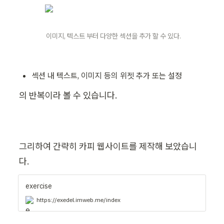
이미지, 텍스트 부터 다양한 섹션을 추가 할 수 있다.
섹션 내 텍스트, 이미지 등의 위젯 추가 또는 설정
의 반복이라 볼 수 있습니다.
그리하여 간략히 카피 웹사이트를 제작해 보았습니
다.
exercise
https://exedel.imweb.me/index